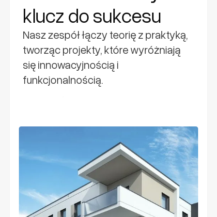
klucz do sukcesu
Nasz zespół łączy teorię z praktyką,
tworząc projekty, które wyróżniają
się innowacyjnością i
funkcjonalnością.
Dowiedz się więcej