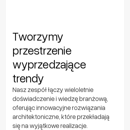
Tworzymy
przestrzenie
wyprzedzające
trendy
Nasz zespół łączy wieloletnie
doświadczenie i wiedzę branżową,
oferując innowacyjne rozwiązania
architektoniczne, które przekładają
się na wyjątkowe realizacje.