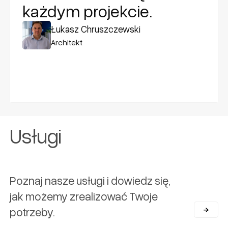
każdym projekcie.
Łukasz Chruszczewski
Architekt
Usługi
Poznaj nasze usługi i dowiedz się,
jak możemy zrealizować Twoje
potrzeby.