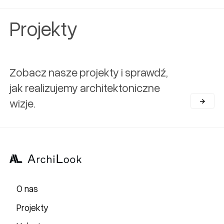
Projekty
Zobacz nasze projekty i sprawdź,
jak realizujemy architektoniczne
wizje.
O nas
Projekty