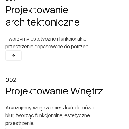
Projektowanie
architektoniczne
Tworzymy estetyczne i funkcjonalne
przestrzenie dopasowane do potrzeb.
002
002
Projektowanie Wnętrz
Aranżujemy wnętrza mieszkań, domów i
biur, tworząc funkcjonalne, estetyczne
przestrzenie.