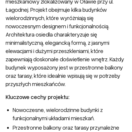
mieszkaniowy zlokalizowany w Oławie przy ul.
Łagodnej. Projekt obejmuje kilka budynków
wielorodzinnych, które wyróżniają się
nowoczesnym designem i funkcjonalnością.
Architektura osiedla charakteryzuje się
minimalistyczną, elegancką formą, z jasnymi
elewacjami i dużymi przeszkleniami, które
zapewniają doskonałe doświetlenie wnętrz. Każdy
budynek wyposażony jest w przestronne balkony
oraz tarasy, które idealnie wpisują się w potrzeby
przyszłych mieszkańców.
Kluczowe cechy projektu:
Nowoczesne, wielorodzinne budynki z
funkcjonalnymi układami mieszkań.
Przestronne balkony oraz tarasy przynależne