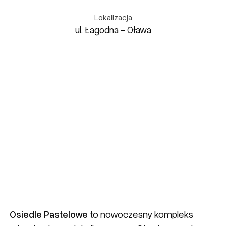
Lokalizacja
ul. Łagodna - Oława
Osiedle Pastelowe
to nowoczesny kompleks