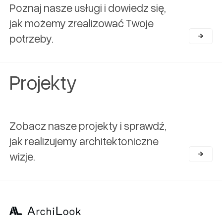
Poznaj nasze usługi i dowiedz się,
jak możemy zrealizować Twoje
potrzeby.
Projekty
Zobacz nasze projekty i sprawdź,
jak realizujemy architektoniczne
wizje.