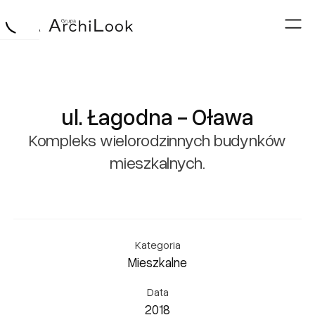
ul. Łagodna - Oława
Kompleks wielorodzinnych budynków
mieszkalnych.
Kategoria
Mieszkalne
Data
2018