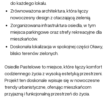
do każdego lokalu.
Zrównoważona architektura, która łączy
nowoczesny design z otaczającą zielenią.
Zorganizowana infrastruktura osiedla, w tym
miejsca parkingowe oraz strefy rekreacyjne dla
mieszkańców.
Doskonała lokalizacja w spokojnej części Oławy,
blisko terenów zielonych.
Osiedle Pastelowe to miejsce, które łączy komfort
codziennego życia z wysoką estetyką przestrzeni.
Projekt ten doskonale wpisuje się w nowoczesne
trendy urbanistyczne, oferując mieszkańcom
przyjazną i funkcjonalną przestrzeń do życia.