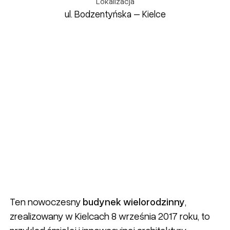
Lokalizacja
ul. Bodzentyńska – Kielce
Ten nowoczesny
budynek wielorodzinny
,
zrealizowany w Kielcach 8 września 2017 roku, to