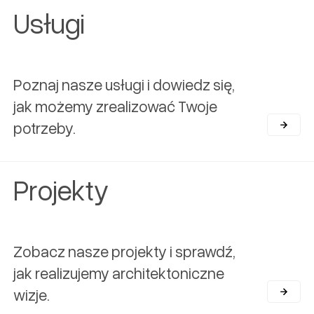
Usługi
Poznaj nasze usługi i dowiedz się,
jak możemy zrealizować Twoje
potrzeby.
Projekty
Zobacz nasze projekty i sprawdź,
jak realizujemy architektoniczne
wizje.