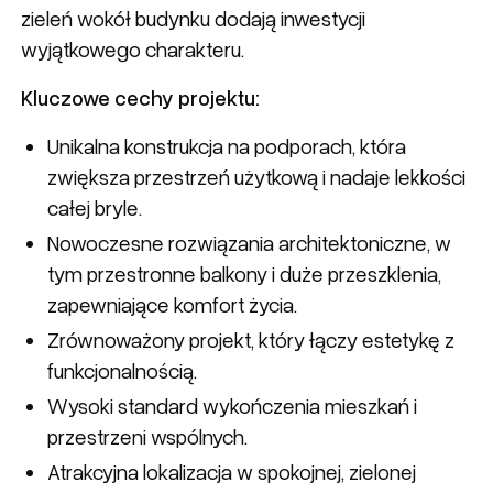
zieleń wokół budynku dodają inwestycji
wyjątkowego charakteru.
Kluczowe cechy projektu:
Unikalna konstrukcja na podporach, która
zwiększa przestrzeń użytkową i nadaje lekkości
całej bryle.
Nowoczesne rozwiązania architektoniczne, w
tym przestronne balkony i duże przeszklenia,
zapewniające komfort życia.
Zrównoważony projekt, który łączy estetykę z
funkcjonalnością.
Wysoki standard wykończenia mieszkań i
przestrzeni wspólnych.
Atrakcyjna lokalizacja w spokojnej, zielonej