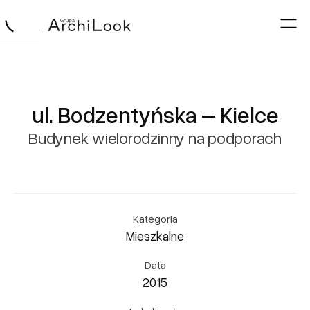
ul. Bodzentyńska – Kielce
Budynek wielorodzinny na podporach
Kategoria
Mieszkalne
Data
2015