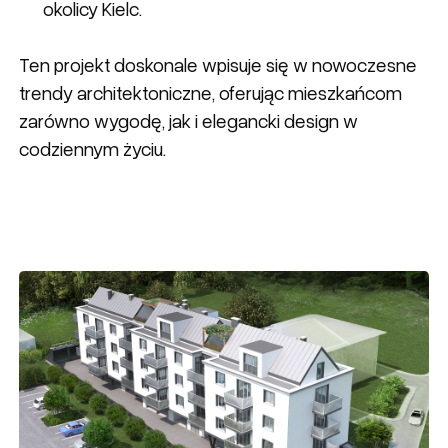
okolicy Kielc.
Ten projekt doskonale wpisuje się w nowoczesne
trendy architektoniczne, oferując mieszkańcom
zarówno wygodę, jak i elegancki design w
codziennym życiu.